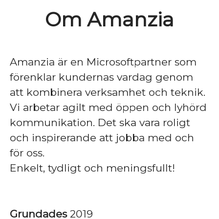
Om Amanzia
Amanzia är en Microsoftpartner som
förenklar kundernas vardag genom
att kombinera verksamhet och teknik.
Vi arbetar agilt med öppen och lyhörd
kommunikation. Det ska vara roligt
och inspirerande att jobba med och
för oss.
Enkelt, tydligt och meningsfullt!
Grundades
2019