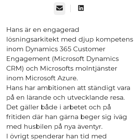
E-post
Hans är en engagerad
lösningsarkitekt med djup kompetens
inom Dynamics 365 Customer
Engagement (Microsoft Dynamics
CRM) och Microsofts molntjänster
inom Microsoft Azure.
Hans har ambitionen att ständigt vara
på en lärande och utvecklande resa.
Det gäller både i arbetet och på
fritiden där han gärna beger sig iväg
med husbilen på nya äventyr.
I övrigt spenderar han tid med