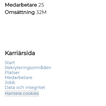
Medarbetare
25
Omsättning
32M
Karriärsida
Start
Rekryteringsområden
Platser
Medarbetare
Jobb
Data och integritet
Hantera cookies