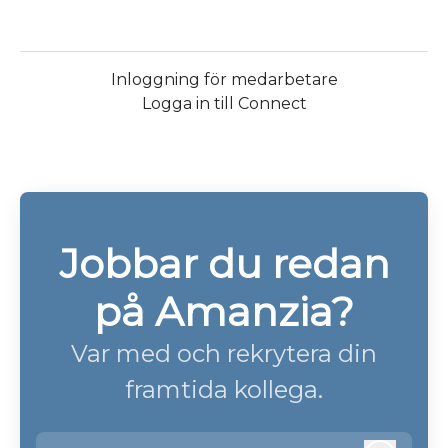
Inloggning för medarbetare
Logga in till Connect
Jobbar du redan
på Amanzia?
Var med och rekrytera din
framtida kollega.