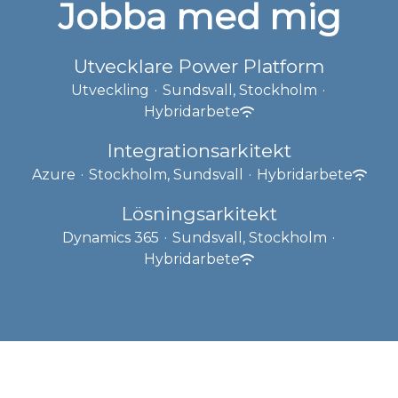
Jobba med mig
Utvecklare Power Platform
Utveckling
·
Sundsvall, Stockholm
·
Hybridarbete
Integrationsarkitekt
Azure
·
Stockholm, Sundsvall
·
Hybridarbete
Lösningsarkitekt
Dynamics 365
·
Sundsvall, Stockholm
·
Hybridarbete