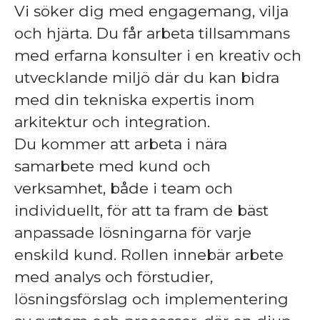
Vi söker dig med engagemang, vilja
och hjärta. Du får arbeta tillsammans
med erfarna konsulter i en kreativ och
utvecklande miljö där du kan bidra
med din tekniska expertis inom
arkitektur och integration.
Du kommer att arbeta
i nära
samarbete med kund och
verksamhet
, både i team och
individuellt, för att ta fram de bäst
anpassade lösningarna för varje
enskild kund. Rollen innebär arbete
med analys och förstudier,
lösningsförslag och implementering