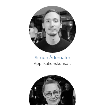
Simon Ärlemalm
Applikationskonsult