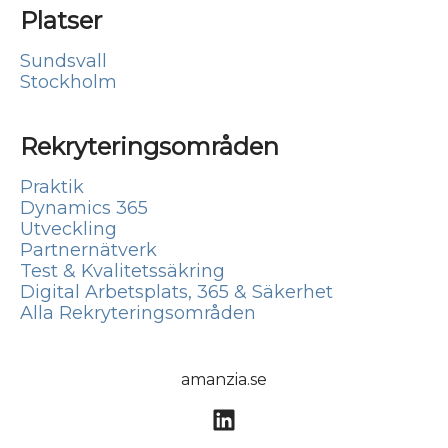
Platser
Sundsvall
Stockholm
Rekryteringsområden
Praktik
Dynamics 365
Utveckling
Partnernätverk
Test & Kvalitetssäkring
Digital Arbetsplats, 365 & Säkerhet
Alla Rekryteringsområden
amanzia.se