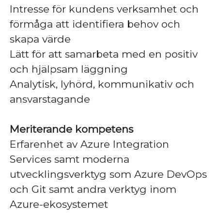
Intresse för kundens verksamhet och
förmåga att identifiera behov och
skapa värde
Lätt för att samarbeta med en positiv
och hjälpsam läggning
Analytisk, lyhörd, kommunikativ och
ansvarstagande
Meriterande kompetens
Erfarenhet av Azure Integration
Services samt moderna
utvecklingsverktyg som Azure DevOps
och Git samt andra verktyg inom
Azure-ekosystemet