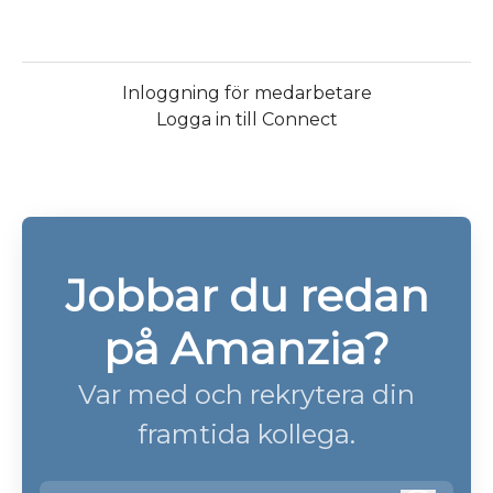
Inloggning för medarbetare
Logga in till Connect
Jobbar du redan
på Amanzia?
Var med och rekrytera din
framtida kollega.