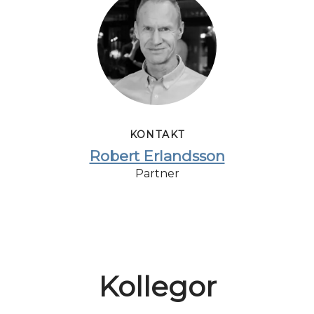
KONTAKT
Robert Erlandsson
Partner
Kollegor