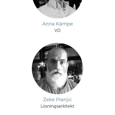
Anna Kämpe
VD
Zeke Pranjic
Lösningsarkitekt