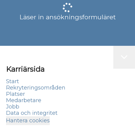
Läser in ansökningsformuläret
Karriärsida
Start
Rekryteringsområden
Platser
Medarbetare
Jobb
Data och integritet
Hantera cookies