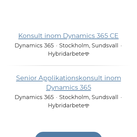
Konsult inom Dynamics 365 CE
Dynamics 365
·
Stockholm, Sundsvall
·
Hybridarbete
Senior Applikationskonsult inom
Dynamics 365
Dynamics 365
·
Stockholm, Sundsvall
·
Hybridarbete