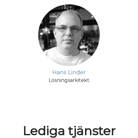
Hans Linder
Lösningsarkitekt
Lediga tjänster