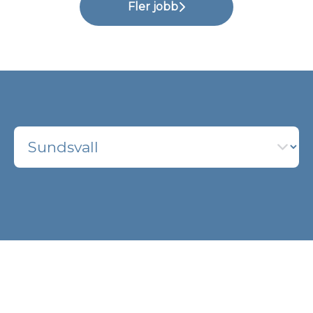
Fler jobb