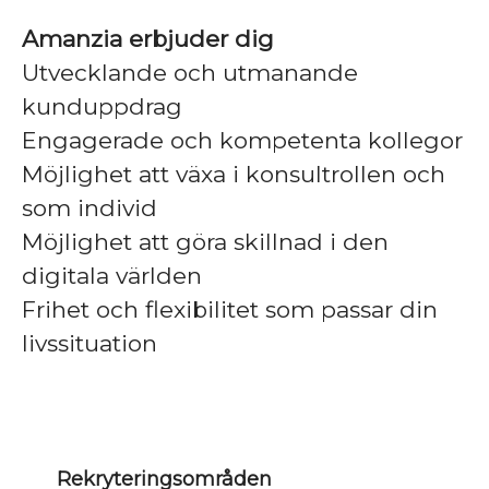
Amanzia erbjuder dig
Utvecklande och utmanande
kunduppdrag
Engagerade och kompetenta kollegor
Möjlighet att växa i konsultrollen och
som individ
Möjlighet att göra skillnad i den
digitala världen
Frihet och flexibilitet som passar din
livssituation
Rekryteringsområden