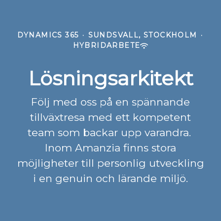
DYNAMICS 365
·
SUNDSVALL, STOCKHOLM
·
HYBRIDARBETE
Lösningsarkitekt
Följ med oss på en spännande
tillväxtresa med ett kompetent
team som backar upp varandra.
Inom Amanzia finns stora
möjligheter till personlig utveckling
i en genuin och lärande miljö.