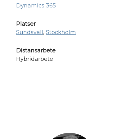
Dynamics 365
Platser
Sundsvall
,
Stockholm
Distansarbete
Hybridarbete