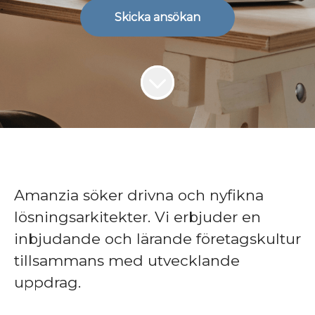
Skicka ansökan
Amanzia söker drivna och nyfikna
lösningsarkitekter. Vi erbjuder en
inbjudande och lärande företagskultur
tillsammans med utvecklande
uppdrag.