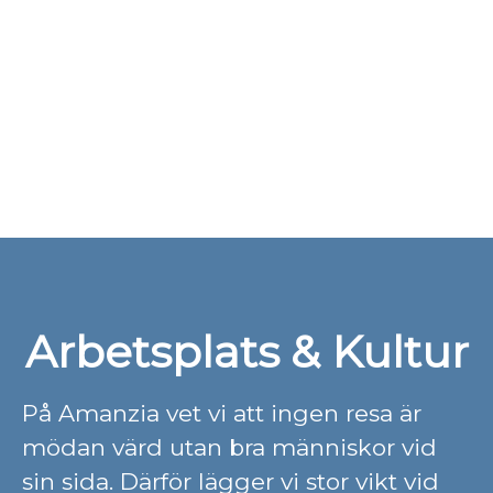
Arbetsplats & Kultur
På Amanzia vet vi att ingen resa är
mödan värd utan bra människor vid
sin sida. Därför lägger vi stor vikt vid