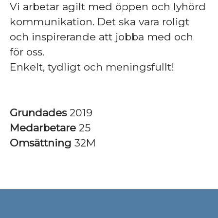
Vi arbetar agilt med öppen och lyhörd
kommunikation. Det ska vara roligt
och inspirerande att jobba med och
för oss.
Enkelt, tydligt och meningsfullt!
Grundades
2019
Medarbetare
25
Omsättning
32M