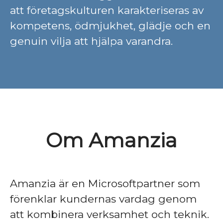
att företagskulturen karakteriseras av
kompetens, ödmjukhet, glädje och en
genuin vilja att hjälpa varandra.
Om Amanzia
Amanzia är en Microsoftpartner som
förenklar kundernas vardag genom
att kombinera verksamhet och teknik.